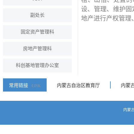
设、管理、维护固
副处长
地产进行产权管理
固定资产管理科
房地产管理科
科创基地管理办公室
常用链接
内蒙古自治区教育厅
内蒙
/LINK
内蒙