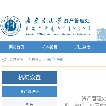
网站首页
机构设置
规章制度
网站首页
>
机构设置
>
资产管理处
机构设置
资产管理处
资产管理
处长
租、出借、处置的